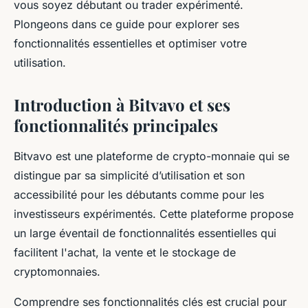
vous soyez débutant ou trader expérimenté.
Plongeons dans ce guide pour explorer ses
fonctionnalités essentielles et optimiser votre
utilisation.
Introduction à Bitvavo et ses
fonctionnalités principales
Bitvavo est une plateforme de crypto-monnaie qui se
distingue par sa simplicité d’utilisation et son
accessibilité pour les débutants comme pour les
investisseurs expérimentés. Cette plateforme propose
un large éventail de fonctionnalités essentielles qui
facilitent l'achat, la vente et le stockage de
cryptomonnaies.
Comprendre ses fonctionnalités clés est crucial pour