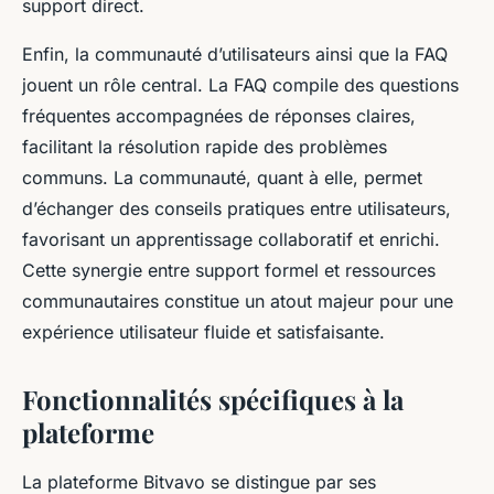
support direct.
Enfin, la communauté d’utilisateurs ainsi que la FAQ
jouent un rôle central. La FAQ compile des questions
fréquentes accompagnées de réponses claires,
facilitant la résolution rapide des problèmes
communs. La communauté, quant à elle, permet
d’échanger des conseils pratiques entre utilisateurs,
favorisant un apprentissage collaboratif et enrichi.
Cette synergie entre support formel et ressources
communautaires constitue un atout majeur pour une
expérience utilisateur fluide et satisfaisante.
Fonctionnalités spécifiques à la
plateforme
La plateforme Bitvavo se distingue par ses