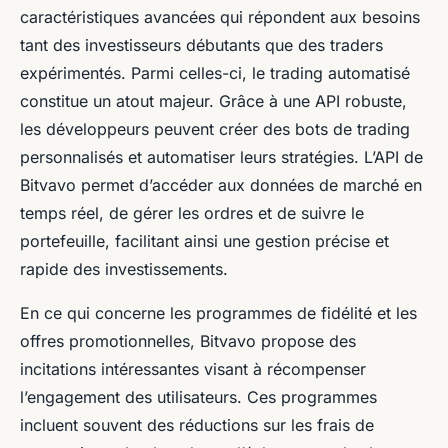
caractéristiques avancées qui répondent aux besoins
tant des investisseurs débutants que des traders
expérimentés. Parmi celles-ci, le trading automatisé
constitue un atout majeur. Grâce à une API robuste,
les développeurs peuvent créer des bots de trading
personnalisés et automatiser leurs stratégies. L’API de
Bitvavo permet d’accéder aux données de marché en
temps réel, de gérer les ordres et de suivre le
portefeuille, facilitant ainsi une gestion précise et
rapide des investissements.
En ce qui concerne les programmes de fidélité et les
offres promotionnelles, Bitvavo propose des
incitations intéressantes visant à récompenser
l’engagement des utilisateurs. Ces programmes
incluent souvent des réductions sur les frais de