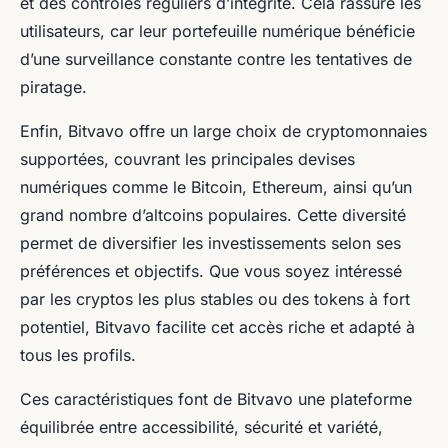
et des contrôles réguliers d’intégrité. Cela rassure les
utilisateurs, car leur portefeuille numérique bénéficie
d’une surveillance constante contre les tentatives de
piratage.
Enfin, Bitvavo offre un large choix de cryptomonnaies
supportées, couvrant les principales devises
numériques comme le Bitcoin, Ethereum, ainsi qu’un
grand nombre d’altcoins populaires. Cette diversité
permet de diversifier les investissements selon ses
préférences et objectifs. Que vous soyez intéressé
par les cryptos les plus stables ou des tokens à fort
potentiel, Bitvavo facilite cet accès riche et adapté à
tous les profils.
Ces caractéristiques font de Bitvavo une plateforme
équilibrée entre accessibilité, sécurité et variété,