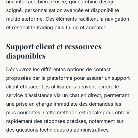
une interface bien pensée, qui combine design
soigné, personnalisation avancée et disponibilité
multiplateforme. Ces éléments facilitent la navigation
et rendent le trading plus fluide et agréable.
Support client et ressources
disponibles
Découvrez les différentes options de contact
proposées par la plateforme pour assurer un support
client efficace. Les utilisateurs peuvent joindre le
service d’assistance via un chat en direct, permettant
une prise en charge immédiate des demandes les
plus courantes. Cette méthode est idéale pour obtenir
rapidement des réponses précises, notamment sur
des questions techniques ou administratives.