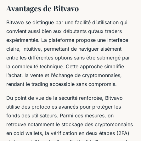
Avantages de Bitvavo
Bitvavo se distingue par une facilité d’utilisation qui
convient aussi bien aux débutants qu’aux traders
expérimentés. La plateforme propose une interface
claire, intuitive, permettant de naviguer aisément
entre les différentes options sans être submergé par
la complexité technique. Cette approche simplifie
l’achat, la vente et l’échange de cryptomonnaies,
rendant le trading accessible sans compromis.
Du point de vue de la sécurité renforcée, Bitvavo
utilise des protocoles avancés pour protéger les
fonds des utilisateurs. Parmi ces mesures, on
retrouve notamment le stockage des cryptomonnaies
en cold wallets, la vérification en deux étapes (2FA)