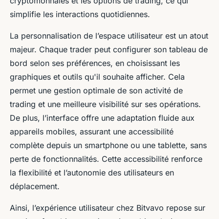
cryptomonnaies et les options de trading, ce qui
simplifie les interactions quotidiennes.
La personnalisation de l’espace utilisateur est un atout
majeur. Chaque trader peut configurer son tableau de
bord selon ses préférences, en choisissant les
graphiques et outils qu'il souhaite afficher. Cela
permet une gestion optimale de son activité de
trading et une meilleure visibilité sur ses opérations.
De plus, l’interface offre une adaptation fluide aux
appareils mobiles, assurant une accessibilité
complète depuis un smartphone ou une tablette, sans
perte de fonctionnalités. Cette accessibilité renforce
la flexibilité et l’autonomie des utilisateurs en
déplacement.
Ainsi, l’expérience utilisateur chez Bitvavo repose sur