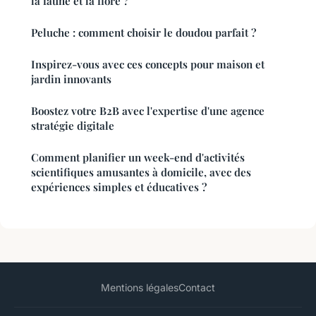
la faune et la flore ?
Peluche : comment choisir le doudou parfait ?
Inspirez-vous avec ces concepts pour maison et
jardin innovants
Boostez votre B2B avec l'expertise d'une agence
stratégie digitale
Comment planifier un week-end d'activités
scientifiques amusantes à domicile, avec des
expériences simples et éducatives ?
Mentions légales
Contact