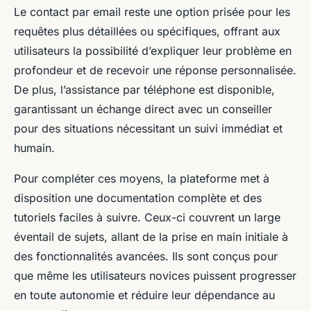
Le contact par email reste une option prisée pour les
requêtes plus détaillées ou spécifiques, offrant aux
utilisateurs la possibilité d’expliquer leur problème en
profondeur et de recevoir une réponse personnalisée.
De plus, l’assistance par téléphone est disponible,
garantissant un échange direct avec un conseiller
pour des situations nécessitant un suivi immédiat et
humain.
Pour compléter ces moyens, la plateforme met à
disposition une documentation complète et des
tutoriels faciles à suivre. Ceux-ci couvrent un large
éventail de sujets, allant de la prise en main initiale à
des fonctionnalités avancées. Ils sont conçus pour
que même les utilisateurs novices puissent progresser
en toute autonomie et réduire leur dépendance au