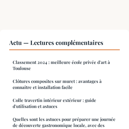
Actu — Lectures complémentaires
Classement 2024 : meilleure école privée d'art à
Toulouse
Clôtures composites sur muret : avantages à
connaître et installation facile
Colle travertin intérieur extérieur : guide
d'utilisation et astuces
Quelles sont les astuces pour préparer une journée
de découverte gastronomique locale, avec des