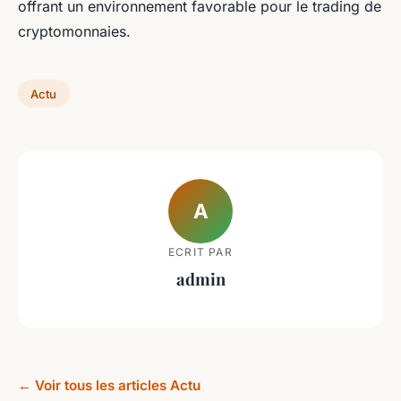
offrant un environnement favorable pour le trading de
cryptomonnaies.
Actu
A
ECRIT PAR
admin
← Voir tous les articles Actu