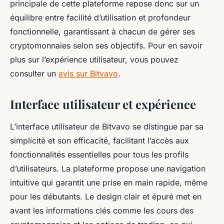
principale de cette plateforme repose donc sur un
équilibre entre facilité d’utilisation et profondeur
fonctionnelle, garantissant à chacun de gérer ses
cryptomonnaies selon ses objectifs. Pour en savoir
plus sur l’expérience utilisateur, vous pouvez
consulter un
avis sur Bitvavo
.
Interface utilisateur et expérience
L’interface utilisateur de Bitvavo se distingue par sa
simplicité et son efficacité, facilitant l’accès aux
fonctionnalités essentielles pour tous les profils
d’utilisateurs. La plateforme propose une navigation
intuitive qui garantit une prise en main rapide, même
pour les débutants. Le design clair et épuré met en
avant les informations clés comme les cours des