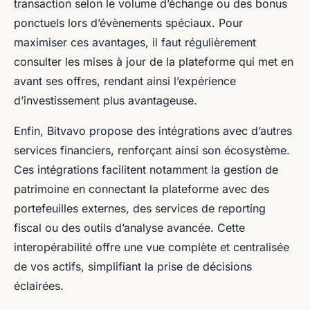
transaction selon le volume d’échange ou des bonus
ponctuels lors d’évènements spéciaux. Pour
maximiser ces avantages, il faut régulièrement
consulter les mises à jour de la plateforme qui met en
avant ses offres, rendant ainsi l’expérience
d’investissement plus avantageuse.
Enfin, Bitvavo propose des intégrations avec d’autres
services financiers, renforçant ainsi son écosystème.
Ces intégrations facilitent notamment la gestion de
patrimoine en connectant la plateforme avec des
portefeuilles externes, des services de reporting
fiscal ou des outils d’analyse avancée. Cette
interopérabilité offre une vue complète et centralisée
de vos actifs, simplifiant la prise de décisions
éclairées.