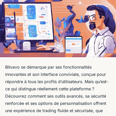
Bitvavo se démarque par ses fonctionnalités
innovantes et son interface conviviale, conçue pour
répondre à tous les profils d’utilisateurs. Mais qu’est-
ce qui distingue réellement cette plateforme ?
Découvrez comment ses outils avancés, sa sécurité
renforcée et ses options de personnalisation offrent
une expérience de trading fluide et sécurisée, que