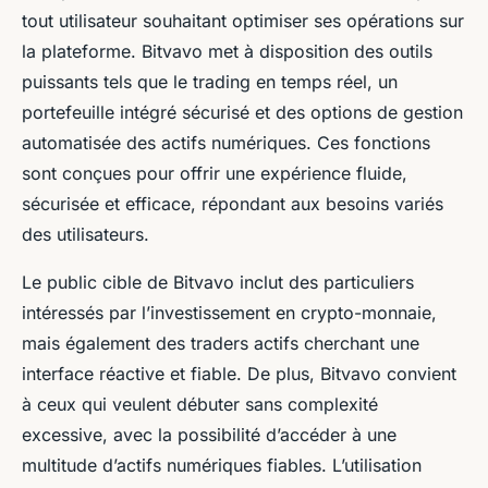
tout utilisateur souhaitant optimiser ses opérations sur
la plateforme. Bitvavo met à disposition des outils
puissants tels que le trading en temps réel, un
portefeuille intégré sécurisé et des options de gestion
automatisée des actifs numériques. Ces fonctions
sont conçues pour offrir une expérience fluide,
sécurisée et efficace, répondant aux besoins variés
des utilisateurs.
Le public cible de Bitvavo inclut des particuliers
intéressés par l’investissement en crypto-monnaie,
mais également des traders actifs cherchant une
interface réactive et fiable. De plus, Bitvavo convient
à ceux qui veulent débuter sans complexité
excessive, avec la possibilité d’accéder à une
multitude d’actifs numériques fiables. L’utilisation