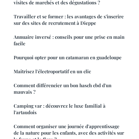
visites de marchés et des dégustations ?
Travailler et se former : les avantages de s'inscrire
sur des sites de recrutement à Dieppe
Annuaire inversé : conseils pour une prise en main
facile
Pourquoi opter pour un catamaran en guadeloupe
Maîtrisez l'électroportatif en un clic
Comment différencier un bon hasch cbd d'un
mauvais ?
Camping var : découvrez le luxe familial à
l'artaudois
Comment organiser une journée d'apprentissage
de la nature pour les enfants, avec des activités sur