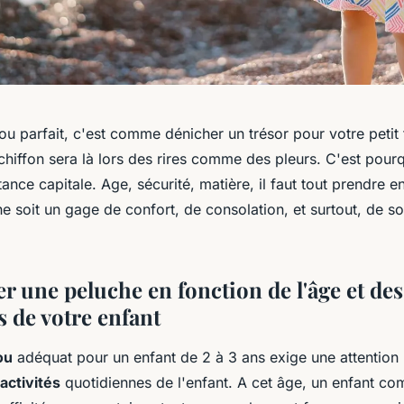
u parfait, c'est comme dénicher un trésor pour votre petit 
iffon sera là lors des rires comme des pleurs. C'est pourq
ance capitale. Age, sécurité, matière, il faut tout prendre 
e soit un gage de confort, de consolation, et surtout, de so
r une peluche en fonction de l'âge et des
s de votre enfant
ou
adéquat pour un enfant de 2 à 3 ans exige une attention 
activités
quotidiennes de l'enfant. A cet âge, un enfant c