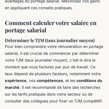
avantages du portage salarial. Maximisez vos gains
en appliquant ces conseils pratiques.
Comment calculer votre salaire en
portage salarial
Déterminer le TJM (taux journalier moyen)
Pour bien comprendre votre rémunération en portage
salarial, il est crucial de commencer par déterminer
votre TJM (taux journalier moyen), c'est-à-dire le
montant que vous facturez par jour de travail. Ce
taux dépend de plusieurs facteurs, notamment votre
expérience
, vos
compétences
, et les
conditions du
marché
. Il est recommandé de faire des recherches
sur les tarifs pratiqués dans votre secteur ou de
consulter des collègues pour fixer un TJM compétitif.