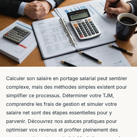
Calculer son salaire en portage salarial peut sembler
complexe, mais des méthodes simples existent pour
simplifier ce processus. Déterminer votre TJM,
comprendre les frais de gestion et simuler votre
salaire net sont des étapes essentielles pour y
parvenir. Découvrez nos astuces pratiques pour
optimiser vos revenus et profiter pleinement des