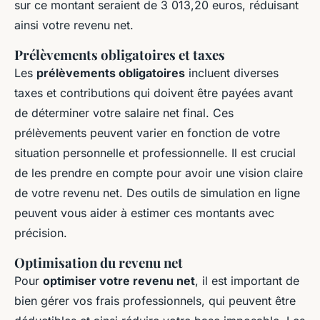
sur ce montant seraient de 3 013,20 euros, réduisant
ainsi votre revenu net.
Prélèvements obligatoires et taxes
Les
prélèvements obligatoires
incluent diverses
taxes et contributions qui doivent être payées avant
de déterminer votre salaire net final. Ces
prélèvements peuvent varier en fonction de votre
situation personnelle et professionnelle. Il est crucial
de les prendre en compte pour avoir une vision claire
de votre revenu net. Des outils de simulation en ligne
peuvent vous aider à estimer ces montants avec
précision.
Optimisation du revenu net
Pour
optimiser votre revenu net
, il est important de
bien gérer vos frais professionnels, qui peuvent être