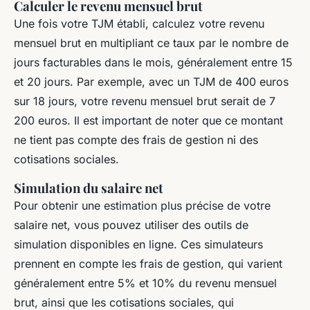
Calculer le revenu mensuel brut
Une fois votre TJM établi, calculez votre revenu
mensuel brut en multipliant ce taux par le nombre de
jours facturables dans le mois, généralement entre 15
et 20 jours. Par exemple, avec un TJM de 400 euros
sur 18 jours, votre revenu mensuel brut serait de 7
200 euros. Il est important de noter que ce montant
ne tient pas compte des frais de gestion ni des
cotisations sociales.
Simulation du salaire net
Pour obtenir une estimation plus précise de votre
salaire net, vous pouvez utiliser des outils de
simulation disponibles en ligne. Ces simulateurs
prennent en compte les frais de gestion, qui varient
généralement entre 5% et 10% du revenu mensuel
brut, ainsi que les cotisations sociales, qui