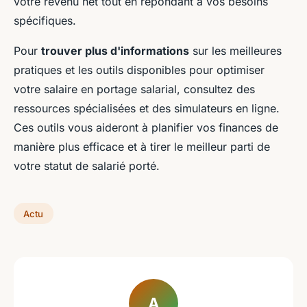
votre revenu net tout en répondant à vos besoins
spécifiques.
Pour
trouver plus d'informations
sur les meilleures
pratiques et les outils disponibles pour optimiser
votre salaire en portage salarial, consultez des
ressources spécialisées et des simulateurs en ligne.
Ces outils vous aideront à planifier vos finances de
manière plus efficace et à tirer le meilleur parti de
votre statut de salarié porté.
Actu
A