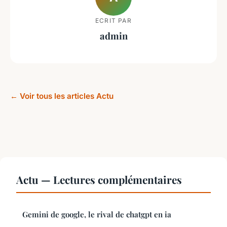
ECRIT PAR
admin
← Voir tous les articles Actu
Actu — Lectures complémentaires
Gemini de google, le rival de chatgpt en ia