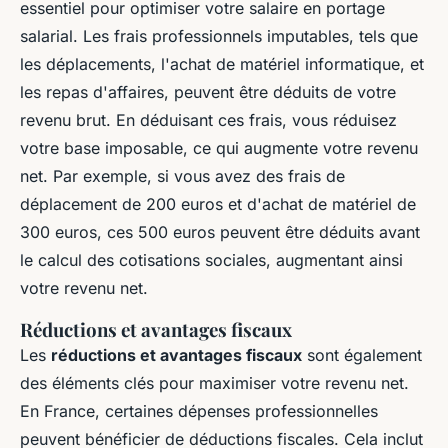
essentiel pour optimiser votre salaire en portage
salarial. Les frais professionnels imputables, tels que
les déplacements, l'achat de matériel informatique, et
les repas d'affaires, peuvent être déduits de votre
revenu brut. En déduisant ces frais, vous réduisez
votre base imposable, ce qui augmente votre revenu
net. Par exemple, si vous avez des frais de
déplacement de 200 euros et d'achat de matériel de
300 euros, ces 500 euros peuvent être déduits avant
le calcul des cotisations sociales, augmentant ainsi
votre revenu net.
Réductions et avantages fiscaux
Les
réductions et avantages fiscaux
sont également
des éléments clés pour maximiser votre revenu net.
En France, certaines dépenses professionnelles
peuvent bénéficier de déductions fiscales. Cela inclut