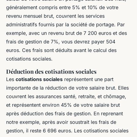
généralement compris entre 5% et 10% de votre
revenu mensuel brut, couvrent les services
administratifs fournis par la société de portage. Par
exemple, avec un revenu brut de 7 200 euros et des
frais de gestion de 7%, vous devrez payer 504
euros. Ces frais sont déduits avant le calcul des
cotisations sociales.
Déduction des cotisations sociales
Les
cotisations sociales
représentent une part
importante de la réduction de votre salaire brut. Elles
couvrent les assurances santé, retraite, et chômage,
et représentent environ 45% de votre salaire brut
après déduction des frais de gestion. En reprenant
notre exemple, après avoir soustrait les frais de
gestion, il reste 6 696 euros. Les cotisations sociales