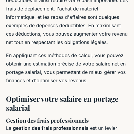
déductibles et ainsi réduire votre base imposable. Les
frais de déplacement, l'achat de matériel
informatique, et les repas d'affaires sont quelques
exemples de dépenses déductibles. En maximisant
ces déductions, vous pouvez augmenter votre revenu
net tout en respectant les obligations légales.
En appliquant ces méthodes de calcul, vous pouvez
obtenir une estimation précise de votre salaire net en
portage salarial, vous permettant de mieux gérer vos
finances et d'optimiser vos revenus.
Optimiser votre salaire en portage
salarial
Gestion des frais professionnels
La
gestion des frais professionnels
est un levier