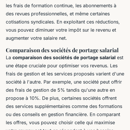
les frais de formation continue, les abonnements à
des revues professionnelles, et même certaines
cotisations syndicales. En exploitant ces réductions,
vous pouvez diminuer votre impôt sur le revenu et
augmenter votre salaire net.
Comparaison des sociétés de portage salarial
La
comparaison des sociétés de portage salarial
est
une étape cruciale pour optimiser vos revenus. Les
frais de gestion et les services proposés varient d'une
société à l'autre. Par exemple, une société peut offrir
des frais de gestion de 5% tandis qu'une autre en
propose à 10%. De plus, certaines sociétés offrent
des services supplémentaires comme des formations
ou des conseils en gestion financière. En comparant
les offres, vous pouvez choisir celle qui maximise