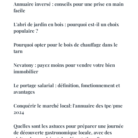
Annuaire inversé : conseils pour une prise en main
facile
L'abri de jardin en bois : pourquoi est-il un choix
populaire ?
Pourquoi opter pour le bois de chauffage dans le
tarn
Nevatony : payez moins pour vendre votre bien
immobilier
Le portage salarial : définition, fonctionnement et
avantages
Conquérir le marché local: l'annuaire des tpe/pme
2024
Quelles sont les astuces pour préparer une journée
de découverte gastronomique locale, avec des