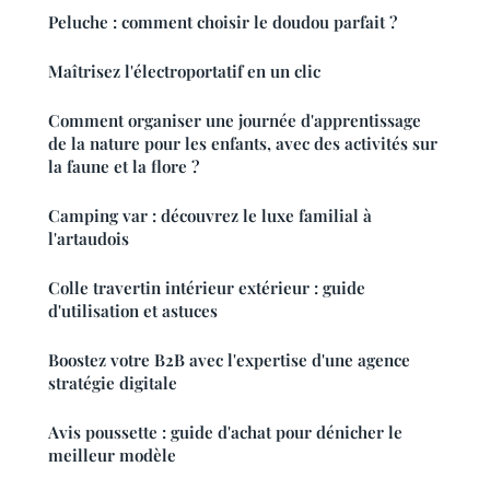
Peluche : comment choisir le doudou parfait ?
Maîtrisez l'électroportatif en un clic
Comment organiser une journée d'apprentissage
de la nature pour les enfants, avec des activités sur
la faune et la flore ?
Camping var : découvrez le luxe familial à
l'artaudois
Colle travertin intérieur extérieur : guide
d'utilisation et astuces
Boostez votre B2B avec l'expertise d'une agence
stratégie digitale
Avis poussette : guide d'achat pour dénicher le
meilleur modèle