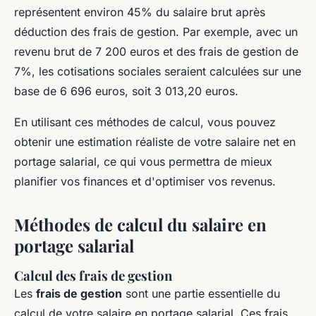
représentent environ 45% du salaire brut après
déduction des frais de gestion. Par exemple, avec un
revenu brut de 7 200 euros et des frais de gestion de
7%, les cotisations sociales seraient calculées sur une
base de 6 696 euros, soit 3 013,20 euros.
En utilisant ces méthodes de calcul, vous pouvez
obtenir une estimation réaliste de votre salaire net en
portage salarial, ce qui vous permettra de mieux
planifier vos finances et d'optimiser vos revenus.
Méthodes de calcul du salaire en
portage salarial
Calcul des frais de gestion
Les
frais de gestion
sont une partie essentielle du
calcul de votre salaire en portage salarial. Ces frais,