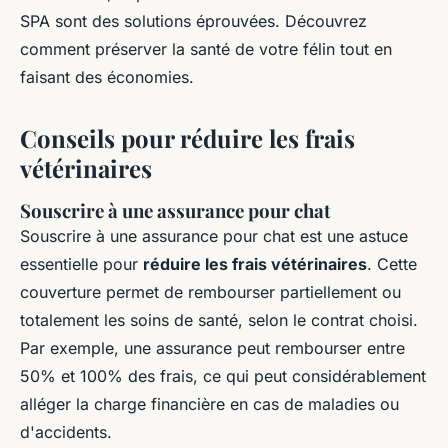
SPA sont des solutions éprouvées. Découvrez
comment préserver la santé de votre félin tout en
faisant des économies.
Conseils pour réduire les frais
vétérinaires
Souscrire à une assurance pour chat
Souscrire à une assurance pour chat est une astuce
essentielle pour
réduire les frais vétérinaires
. Cette
couverture permet de rembourser partiellement ou
totalement les soins de santé, selon le contrat choisi.
Par exemple, une assurance peut rembourser entre
50% et 100% des frais, ce qui peut considérablement
alléger la charge financière en cas de maladies ou
d'accidents.