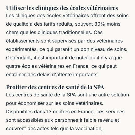
Utiliser les cliniques des écoles vétérinaires
Les cliniques des écoles vétérinaires offrent des soins
de qualité à des tarifs réduits, souvent 30% moins
chers que les cliniques traditionnelles. Ces
établissements sont supervisés par des vétérinaires
expérimentés, ce qui garantit un bon niveau de soins.
Cependant, il est important de noter qu'il n'y a que
quatre écoles vétérinaires en France, ce qui peut
entraîner des délais d'attente importants.
Profiter des centres de santé de la SPA
Les centres de santé de la SPA sont une autre solution
pour économiser sur les soins vétérinaires.
Disponibles dans 13 centres en France, ces services
sont accessibles aux personnes à faible revenu et
couvrent des actes tels que la vaccination,