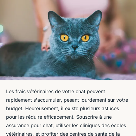
Les frais vétérinaires de votre chat peuvent
rapidement s'accumuler, pesant lourdement sur votre
budget. Heureusement, il existe plusieurs astuces
pour les réduire efficacement. Souscrire à une
assurance pour chat, utiliser les cliniques des écoles
vétérinaires, et profiter des centres de santé de la