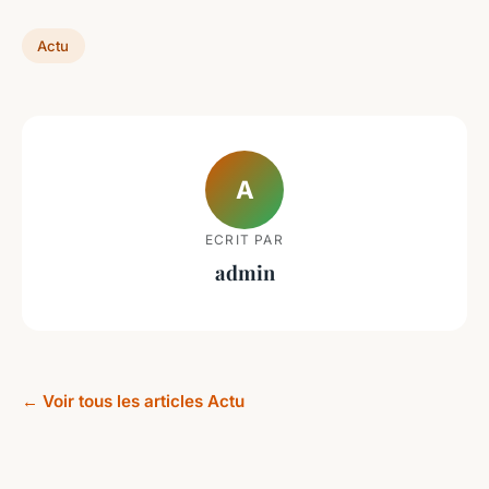
Actu
A
ECRIT PAR
admin
← Voir tous les articles Actu