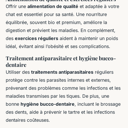
Offrir une
alimentation de qualité
et adaptée à votre
chat est essentiel pour sa santé. Une nourriture
équilibrée, souvent bio et premium, améliore la
digestion et prévient les maladies. En complément,
des
exercices réguliers
aident à maintenir un poids
idéal, évitant ainsi l’obésité et ses complications.
Traitement antiparasitaire et hygiène bucco-
dentaire
Utiliser des
traitements antiparasitaires
réguliers
protège contre les parasites internes et externes,
prévenant des problèmes comme les infections et les
maladies transmises par les tiques. De plus, une
bonne
hygiène bucco-dentaire
, incluant le brossage
des dents, aide à prévenir le tartre et les infections
dentaires coûteuses.