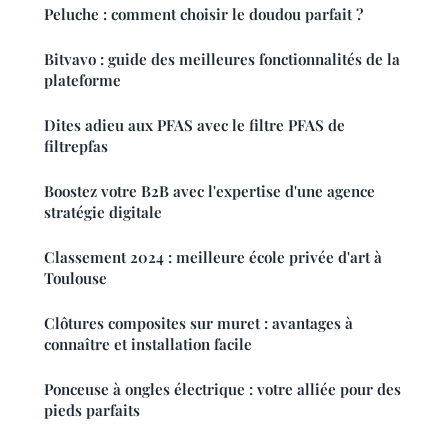
Peluche : comment choisir le doudou parfait ?
Bitvavo : guide des meilleures fonctionnalités de la
plateforme
Dites adieu aux PFAS avec le filtre PFAS de
filtrepfas
Boostez votre B2B avec l'expertise d'une agence
stratégie digitale
Classement 2024 : meilleure école privée d'art à
Toulouse
Clôtures composites sur muret : avantages à
connaître et installation facile
Ponceuse à ongles électrique : votre alliée pour des
pieds parfaits