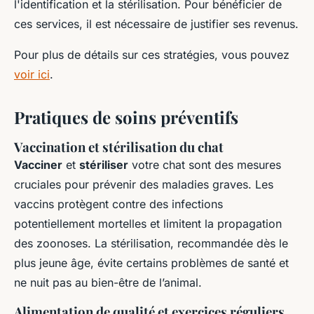
l'identification et la stérilisation. Pour bénéficier de
ces services, il est nécessaire de justifier ses revenus.
Pour plus de détails sur ces stratégies, vous pouvez
voir ici
.
Pratiques de soins préventifs
Vaccination et stérilisation du chat
Vacciner
et
stériliser
votre chat sont des mesures
cruciales pour prévenir des maladies graves. Les
vaccins protègent contre des infections
potentiellement mortelles et limitent la propagation
des zoonoses. La stérilisation, recommandée dès le
plus jeune âge, évite certains problèmes de santé et
ne nuit pas au bien-être de l’animal.
Alimentation de qualité et exercices réguliers