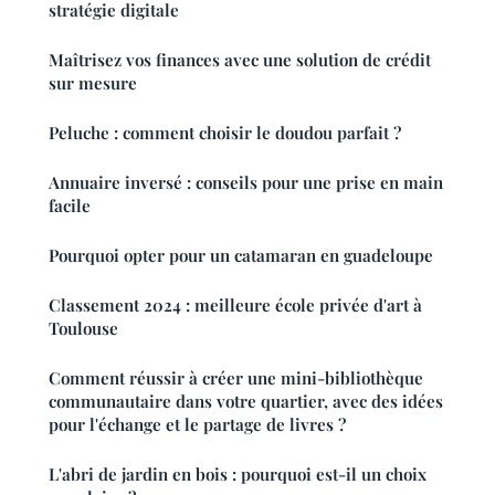
stratégie digitale
Maîtrisez vos finances avec une solution de crédit
sur mesure
Peluche : comment choisir le doudou parfait ?
Annuaire inversé : conseils pour une prise en main
facile
Pourquoi opter pour un catamaran en guadeloupe
Classement 2024 : meilleure école privée d'art à
Toulouse
Comment réussir à créer une mini-bibliothèque
communautaire dans votre quartier, avec des idées
pour l'échange et le partage de livres ?
L'abri de jardin en bois : pourquoi est-il un choix