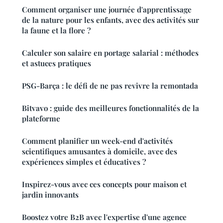
Comment organiser une journée d'apprentissage
de la nature pour les enfants, avec des activités sur
la faune et la flore ?
Calculer son salaire en portage salarial : méthodes
et astuces pratiques
PSG-Barça : le défi de ne pas revivre la remontada
Bitvavo : guide des meilleures fonctionnalités de la
plateforme
Comment planifier un week-end d'activités
scientifiques amusantes à domicile, avec des
expériences simples et éducatives ?
Inspirez-vous avec ces concepts pour maison et
jardin innovants
Boostez votre B2B avec l'expertise d'une agence