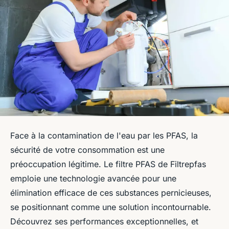
Face à la contamination de l'eau par les PFAS, la
sécurité de votre consommation est une
préoccupation légitime. Le filtre PFAS de Filtrepfas
emploie une technologie avancée pour une
élimination efficace de ces substances pernicieuses,
se positionnant comme une solution incontournable.
Découvrez ses performances exceptionnelles, et