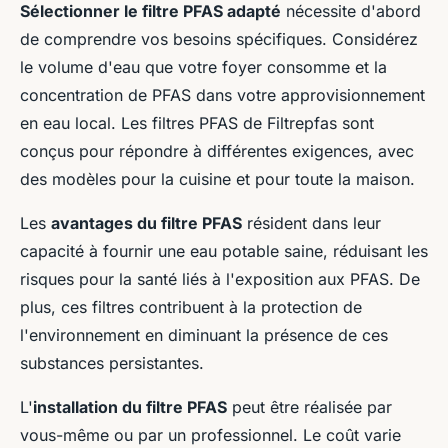
Sélectionner le filtre PFAS adapté
nécessite d'abord
de comprendre vos besoins spécifiques. Considérez
le volume d'eau que votre foyer consomme et la
concentration de PFAS dans votre approvisionnement
en eau local. Les filtres PFAS de Filtrepfas sont
conçus pour répondre à différentes exigences, avec
des modèles pour la cuisine et pour toute la maison.
Les
avantages du filtre PFAS
résident dans leur
capacité à fournir une eau potable saine, réduisant les
risques pour la santé liés à l'exposition aux PFAS. De
plus, ces filtres contribuent à la protection de
l'environnement en diminuant la présence de ces
substances persistantes.
L'
installation du filtre PFAS
peut être réalisée par
vous-même ou par un professionnel. Le coût varie