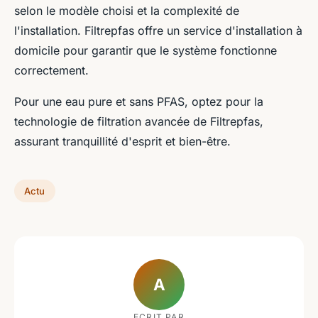
selon le modèle choisi et la complexité de
l'installation. Filtrepfas offre un service d'installation à
domicile pour garantir que le système fonctionne
correctement.
Pour une eau pure et sans PFAS, optez pour la
technologie de filtration avancée de Filtrepfas,
assurant tranquillité d'esprit et bien-être.
Actu
A
ECRIT PAR