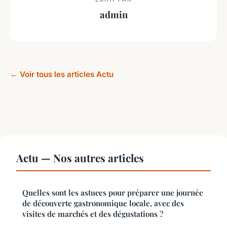
admin
← Voir tous les articles Actu
Actu — Nos autres articles
Quelles sont les astuces pour préparer une journée
de découverte gastronomique locale, avec des
visites de marchés et des dégustations ?