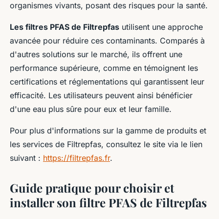
organismes vivants, posant des risques pour la santé.
Les filtres PFAS de Filtrepfas
utilisent une approche
avancée pour réduire ces contaminants. Comparés à
d'autres solutions sur le marché, ils offrent une
performance supérieure, comme en témoignent les
certifications et réglementations qui garantissent leur
efficacité. Les utilisateurs peuvent ainsi bénéficier
d'une eau plus sûre pour eux et leur famille.
Pour plus d'informations sur la gamme de produits et
les services de Filtrepfas, consultez le site via le lien
suivant :
https://filtrepfas.fr
.
Guide pratique pour choisir et
installer son filtre PFAS de Filtrepfas