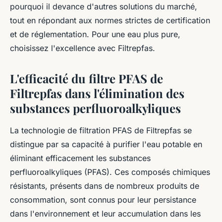
pourquoi il devance d'autres solutions du marché,
tout en répondant aux normes strictes de certification
et de réglementation. Pour une eau plus pure,
choisissez l'excellence avec Filtrepfas.
L'efficacité du filtre PFAS de
Filtrepfas dans l'élimination des
substances perfluoroalkyliques
La technologie de filtration PFAS de Filtrepfas se
distingue par sa capacité à purifier l'eau potable en
éliminant efficacement les substances
perfluoroalkyliques (PFAS). Ces composés chimiques
résistants, présents dans de nombreux produits de
consommation, sont connus pour leur persistance
dans l'environnement et leur accumulation dans les