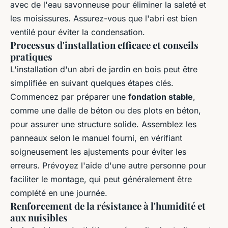
avec de l'eau savonneuse pour éliminer la saleté et
les moisissures. Assurez-vous que l'abri est bien
ventilé pour éviter la condensation.
Processus d'installation efficace et conseils
pratiques
L'installation d'un abri de jardin en bois peut être
simplifiée en suivant quelques étapes clés.
Commencez par préparer une
fondation stable
,
comme une dalle de béton ou des plots en béton,
pour assurer une structure solide. Assemblez les
panneaux selon le manuel fourni, en vérifiant
soigneusement les ajustements pour éviter les
erreurs. Prévoyez l'aide d'une autre personne pour
faciliter le montage, qui peut généralement être
complété en une journée.
Renforcement de la résistance à l'humidité et
aux nuisibles