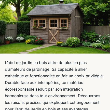
L’abri de jardin en bois attire de plus en plus
d’amateurs de jardinage. Sa capacité à allier
esthétique et fonctionnalité en fait un choix privilégié.
Durable face aux intempéries, ce matériau
écoresponsable séduit par son intégration
harmonieuse dans tout environnement. Découvrons
les raisons précises qui expliquent cet engouement
pour l’abri de jardin en bois et ses avantages