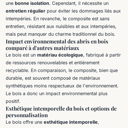
une
bonne isolation
. Cependant, il nécessite un
entretien régulier
pour éviter les dommages liés aux
intempéries. En revanche, le composite est sans
entretien, résistant aux nuisibles et aux intempéries,
mais peut manquer du charme traditionnel du bois.
Impact environnemental des abris en bois
comparé à d'autres matériaux
Le bois est un
matériau écologique
, fabriqué à partir
de ressources renouvelables et entièrement
recyclable. En comparaison, le composite, bien que
durable, est souvent composé de matériaux
synthétiques moins respectueux de l'environnement.
Le bois a donc un impact environnemental plus
positif.
Esthétique intemporelle du bois et options de
personnalisation
Le bois offre une
esthétique intemporelle
,