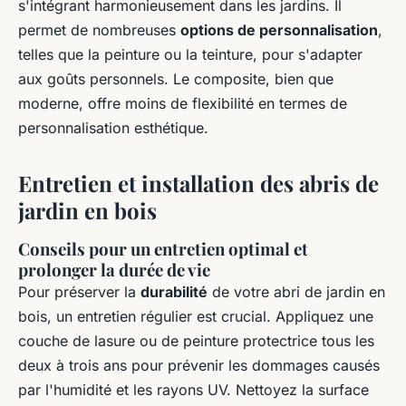
s'intégrant harmonieusement dans les jardins. Il
permet de nombreuses
options de personnalisation
,
telles que la peinture ou la teinture, pour s'adapter
aux goûts personnels. Le composite, bien que
moderne, offre moins de flexibilité en termes de
personnalisation esthétique.
Entretien et installation des abris de
jardin en bois
Conseils pour un entretien optimal et
prolonger la durée de vie
Pour préserver la
durabilité
de votre abri de jardin en
bois, un entretien régulier est crucial. Appliquez une
couche de lasure ou de peinture protectrice tous les
deux à trois ans pour prévenir les dommages causés
par l'humidité et les rayons UV. Nettoyez la surface