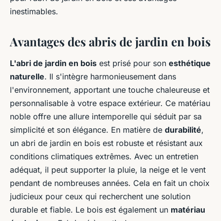
inestimables.
Avantages des abris de jardin en bois
L'abri de jardin en bois
est prisé pour son
esthétique
naturelle
. Il s'intègre harmonieusement dans
l'environnement, apportant une touche chaleureuse et
personnalisable à votre espace extérieur. Ce matériau
noble offre une allure intemporelle qui séduit par sa
simplicité et son élégance. En matière de
durabilité
,
un abri de jardin en bois est robuste et résistant aux
conditions climatiques extrêmes. Avec un entretien
adéquat, il peut supporter la pluie, la neige et le vent
pendant de nombreuses années. Cela en fait un choix
judicieux pour ceux qui recherchent une solution
durable et fiable. Le bois est également un
matériau