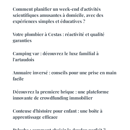
Comment planifier un week-end d'activités
scientifiques amusantes à domicile, avec des
expériences simples et éducatives ?
Votre plombier à Cestas : réactivité et qualité
garanties
Camping var : découvrez le luxe familial à
l'artaudois
Annuaire inversé : conseils pour une prise en main
facile
Découvrez la premiere brique : une plateforme
innovante de crowdfunding immobilier
Conteuse d'histoire pour enfant : une boîte à
apprentissage efficace
Peluche : comment choisir le doudou parfait ?