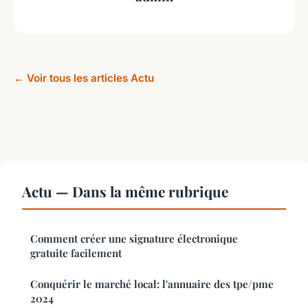
← Voir tous les articles Actu
Actu — Dans la même rubrique
Comment créer une signature électronique
gratuite facilement
Conquérir le marché local: l'annuaire des tpe/pme
2024