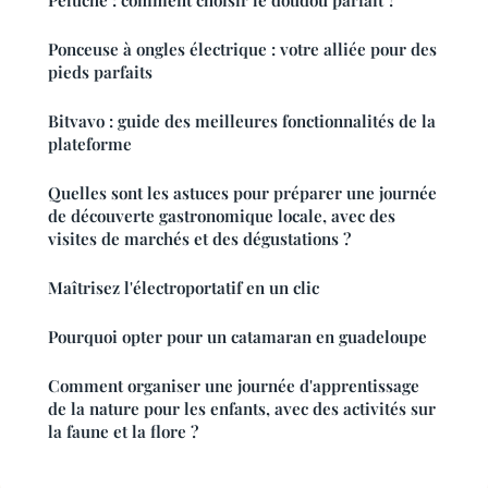
Ponceuse à ongles électrique : votre alliée pour des
pieds parfaits
Bitvavo : guide des meilleures fonctionnalités de la
plateforme
Quelles sont les astuces pour préparer une journée
de découverte gastronomique locale, avec des
visites de marchés et des dégustations ?
Maîtrisez l'électroportatif en un clic
Pourquoi opter pour un catamaran en guadeloupe
Comment organiser une journée d'apprentissage
de la nature pour les enfants, avec des activités sur
la faune et la flore ?