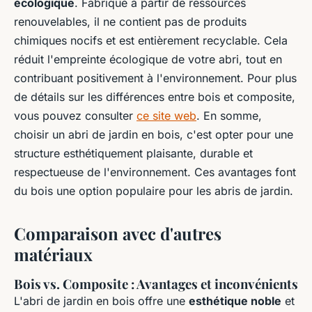
écologique
. Fabriqué à partir de ressources
renouvelables, il ne contient pas de produits
chimiques nocifs et est entièrement recyclable. Cela
réduit l'empreinte écologique de votre abri, tout en
contribuant positivement à l'environnement. Pour plus
de détails sur les différences entre bois et composite,
vous pouvez consulter
ce site web
. En somme,
choisir un abri de jardin en bois, c'est opter pour une
structure esthétiquement plaisante, durable et
respectueuse de l'environnement. Ces avantages font
du bois une option populaire pour les abris de jardin.
Comparaison avec d'autres
matériaux
Bois vs. Composite : Avantages et inconvénients
L'abri de jardin en bois offre une
esthétique noble
et