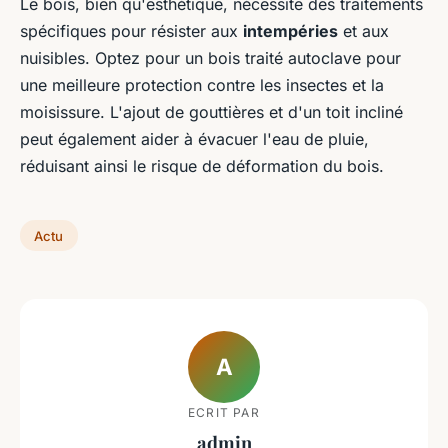
Le bois, bien qu'esthétique, nécessite des traitements
spécifiques pour résister aux
intempéries
et aux
nuisibles. Optez pour un bois traité autoclave pour
une meilleure protection contre les insectes et la
moisissure. L'ajout de gouttières et d'un toit incliné
peut également aider à évacuer l'eau de pluie,
réduisant ainsi le risque de déformation du bois.
Actu
A
ECRIT PAR
admin