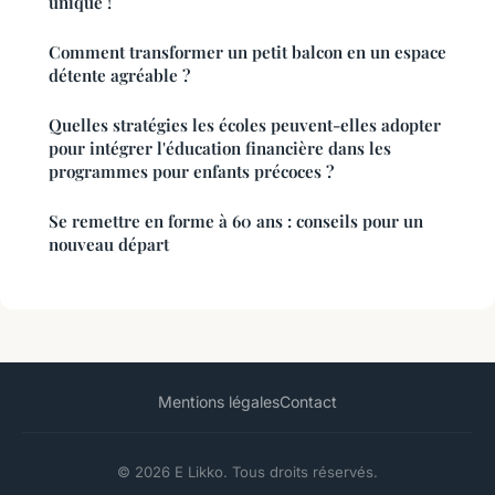
unique !
Comment transformer un petit balcon en un espace
détente agréable ?
Quelles stratégies les écoles peuvent-elles adopter
pour intégrer l'éducation financière dans les
programmes pour enfants précoces ?
Se remettre en forme à 60 ans : conseils pour un
nouveau départ
Mentions légales
Contact
© 2026 E Likko. Tous droits réservés.