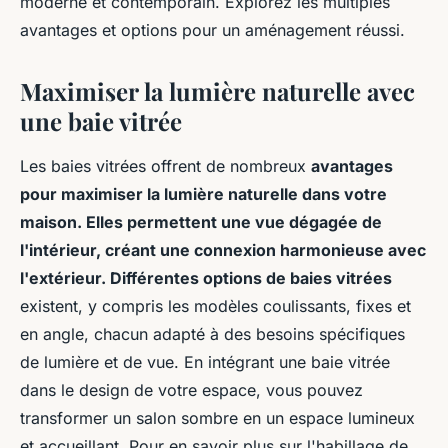
moderne et contemporain. Explorez les multiples
avantages et options pour un aménagement réussi.
Maximiser la lumière naturelle avec
une baie vitrée
Les baies vitrées offrent de nombreux
avantages
pour maximiser la lumière naturelle dans votre
maison. Elles permettent une vue dégagée de
l'intérieur, créant une connexion harmonieuse avec
l'extérieur. Différentes options de baies vitrées
existent, y compris les modèles coulissants, fixes et
en angle, chacun adapté à des besoins spécifiques
de lumière et de vue. En intégrant une baie vitrée
dans le design de votre espace, vous pouvez
transformer un salon sombre en un espace lumineux
et accueillant. Pour en savoir plus sur l'habillage de