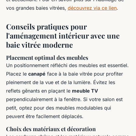
vos grandes baies vitrées,
découvrez via ce lien
.
Conseils pratiques pour
l'aménagement intérieur avec une
baie vitrée moderne
Placement optimal des meubles
Un positionnement réfléchi des meubles est essentiel.
Placez le
canapé
face à la baie vitrée pour profiter
pleinement de la vue et de la lumière. Évitez les
reflets gênants en plaçant le
meuble TV
perpendiculairement à la fenêtre. Si votre salon est
petit, optez pour des meubles modulables qui
peuvent être facilement déplacés.
Choix des matériaux et décoration