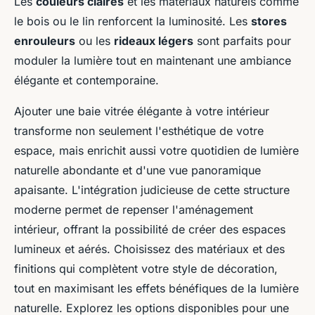
Les
couleurs claires
et les matériaux naturels comme
le bois ou le lin renforcent la luminosité. Les
stores
enrouleurs
ou les
rideaux légers
sont parfaits pour
moduler la lumière tout en maintenant une ambiance
élégante et contemporaine.
Ajouter une baie vitrée élégante à votre intérieur
transforme non seulement l'esthétique de votre
espace, mais enrichit aussi votre quotidien de lumière
naturelle abondante et d'une vue panoramique
apaisante. L'intégration judicieuse de cette structure
moderne permet de repenser l'aménagement
intérieur, offrant la possibilité de créer des espaces
lumineux et aérés. Choisissez des matériaux et des
finitions qui complètent votre style de décoration,
tout en maximisant les effets bénéfiques de la lumière
naturelle. Explorez les options disponibles pour une