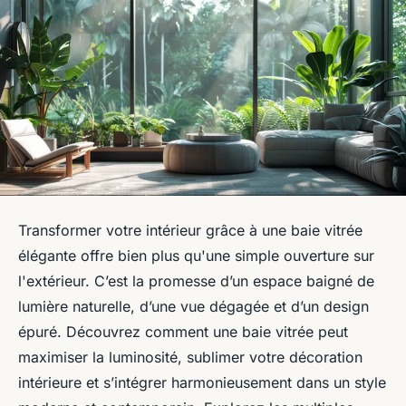
Transformer votre intérieur grâce à une baie vitrée
élégante offre bien plus qu'une simple ouverture sur
l'extérieur. C’est la promesse d’un espace baigné de
lumière naturelle, d’une vue dégagée et d’un design
épuré. Découvrez comment une baie vitrée peut
maximiser la luminosité, sublimer votre décoration
intérieure et s’intégrer harmonieusement dans un style