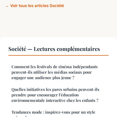
← Voir tous les articles Société
Société — Lectures complémentaires
Comment les festivals de cinéma indépendants
peuvent-ils utiliser les médias sociaux pour
engager une audience plus jeune ?
Quelles initiatives les parcs urbains peuvent-ils
prendre pour encourager l'éducation
environnementale interactive chez les enfants ?
Tendances mode : inspirez-vous pour un style