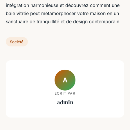
intégration harmonieuse et découvrez comment une
baie vitrée peut métamorphoser votre maison en un
sanctuaire de tranquillité et de design contemporain.
Société
A
ECRIT PAR
admin