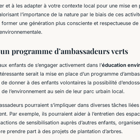
er et à les adapter à votre contexte local pour une mise en 
alorisant l’importance de la nature par le biais de ces activi
 former une génération plus consciente et respectueuse de 
 environnementale.
’un programme d’ambassadeurs verts
aux enfants de s’engager activement dans l’
éducation env
téressante serait la mise en place d’un programme d’ambas
 de donner à des enfants volontaires la possibilité d’endosse
de l’environnement au sein de leur parc urbain local.
ssadeurs pourraient s’impliquer dans diverses tâches liées 
nt. Par exemple, ils pourraient aider à l’entretien des espac
 actions de sensibilisation auprès d’autres enfants, organis
e prendre part à des projets de plantation d’arbres.