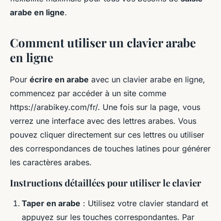
arabe en ligne
.
Comment utiliser un clavier arabe
en ligne
Pour
écrire en arabe
avec un clavier arabe en ligne,
commencez par accéder à un site comme
https://arabikey.com/fr/. Une fois sur la page, vous
verrez une interface avec des lettres arabes. Vous
pouvez cliquer directement sur ces lettres ou utiliser
des correspondances de touches latines pour générer
les caractères arabes.
Instructions détaillées pour utiliser le clavier
Taper en arabe
: Utilisez votre clavier standard et
appuyez sur les touches correspondantes. Par