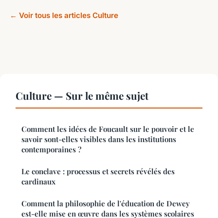
← Voir tous les articles Culture
Culture — Sur le même sujet
Comment les idées de Foucault sur le pouvoir et le
savoir sont-elles visibles dans les institutions
contemporaines ?
Le conclave : processus et secrets révélés des
cardinaux
Comment la philosophie de l'éducation de Dewey
est-elle mise en œuvre dans les systèmes scolaires