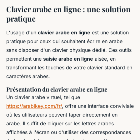
Clavier arabe en ligne : une solution
pratique
L'usage d'un
clavier arabe en ligne
est une solution
pratique pour ceux qui souhaitent écrire en arabe
sans disposer d'un clavier physique dédié. Ces outils
permettent une
saisie arabe en ligne
aisée, en
transformant les touches de votre clavier standard en
caractères arabes.
Présentation du clavier arabe en ligne
Un clavier arabe virtuel, tel que
https://arabikey.com/fr/
, offre une interface conviviale
où les utilisateurs peuvent taper directement en
arabe. Il suffit de cliquer sur les lettres arabes
affichées à l'écran ou d'utiliser des correspondances