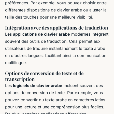
préférences. Par exemple, vous pouvez choisir entre
différentes dispositions de clavier arabe ou ajuster la
taille des touches pour une meilleure visibilité.
Intégration avec des applications de traduction
Les
applications de clavier arabe
modernes intègrent
souvent des outils de traduction. Cela permet aux
utilisateurs de traduire instantanément le texte arabe
en d'autres langues, facilitant ainsi la communication
multilingue.
Options de conversion de texte et de
transcription
Les
logiciels de clavier arabe
incluent souvent des
options de conversion de texte. Par exemple, vous
pouvez convertir du texte arabe en caractères latins
pour une lecture et une compréhension plus faciles.