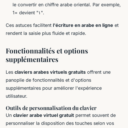
le convertir en chiffre arabe oriental. Par exemple,
1= devient "١".
Ces astuces facilitent
l'écriture en arabe en ligne
et
rendent la saisie plus fluide et rapide.
Fonctionnalités et options
supplémentaires
Les
claviers arabes virtuels gratuits
offrent une
panoplie de fonctionnalités et d'options
supplémentaires pour améliorer l'expérience
utilisateur.
Outils de personnalisation du clavier
Un
clavier arabe virtuel gratuit
permet souvent de
personnaliser la disposition des touches selon vos