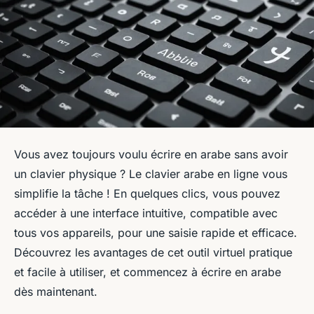
Vous avez toujours voulu écrire en arabe sans avoir
un clavier physique ? Le clavier arabe en ligne vous
simplifie la tâche ! En quelques clics, vous pouvez
accéder à une interface intuitive, compatible avec
tous vos appareils, pour une saisie rapide et efficace.
Découvrez les avantages de cet outil virtuel pratique
et facile à utiliser, et commencez à écrire en arabe
dès maintenant.