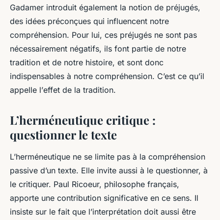
Gadamer introduit également la notion de
préjugés
,
des idées préconçues qui influencent notre
compréhension. Pour lui, ces préjugés ne sont pas
nécessairement négatifs, ils font partie de notre
tradition et de notre histoire, et sont donc
indispensables à notre compréhension. C’est ce qu’il
appelle l’
effet de la tradition
.
L’herméneutique critique :
questionner le texte
L’herméneutique ne se limite pas à la compréhension
passive d’un texte. Elle invite aussi à le questionner, à
le critiquer. Paul Ricoeur, philosophe français,
apporte une contribution significative en ce sens. Il
insiste sur le fait que l’interprétation doit aussi être