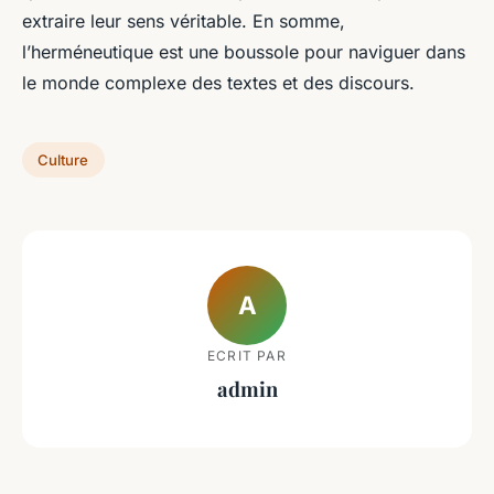
extraire leur sens véritable. En somme,
l’herméneutique est une boussole pour naviguer dans
le monde complexe des textes et des discours.
Culture
A
ECRIT PAR
admin