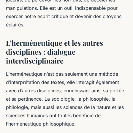
manipulations. Elle est un outil indispensable pour
exercer notre esprit critique et devenir des citoyens
éclairés.
L’herméneutique et les autres
disciplines : dialogue
interdisciplinaire
L’herméneutique n’est pas seulement une méthode
d’interprétation des textes, elle interagit également
avec d’autres disciplines, enrichissant ainsi sa portée
et sa pertinence. La sociologie, la philosophie, la
philologie, mais aussi les sciences de la nature et les
sciences humaines ont toutes bénéficié de
l’
hermeneutique philosophique
.