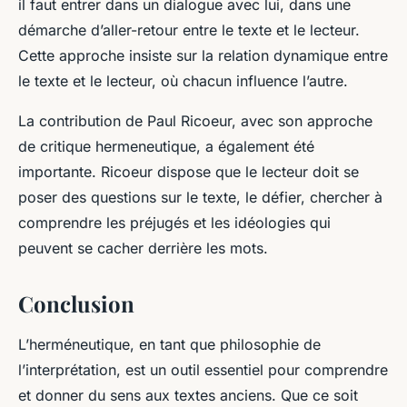
il faut entrer dans un dialogue avec lui, dans une
démarche d’aller-retour entre le texte et le lecteur.
Cette approche insiste sur la relation dynamique entre
le texte et le lecteur, où chacun influence l’autre.
La contribution de Paul Ricoeur, avec son approche
de
critique hermeneutique
, a également été
importante. Ricoeur dispose que le lecteur doit se
poser des questions sur le texte, le défier, chercher à
comprendre les préjugés et les idéologies qui
peuvent se cacher derrière les mots.
Conclusion
L’herméneutique, en tant que philosophie de
l’interprétation, est un outil essentiel pour comprendre
et donner du sens aux textes anciens. Que ce soit