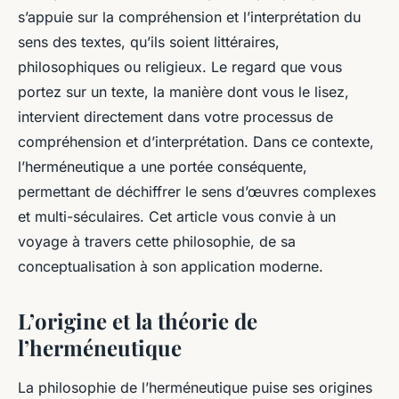
s’appuie sur la
compréhension
et l’
interprétation
du
sens des textes, qu’ils soient littéraires,
philosophiques ou religieux. Le regard que vous
portez sur un texte, la manière dont vous le lisez,
intervient directement dans votre processus de
compréhension et d’interprétation. Dans ce contexte,
l’herméneutique a une portée conséquente,
permettant de déchiffrer le sens d’œuvres complexes
et multi-séculaires. Cet article vous convie à un
voyage à travers cette philosophie, de sa
conceptualisation à son application moderne.
L’origine et la théorie de
l’herméneutique
La philosophie de l’herméneutique puise ses origines