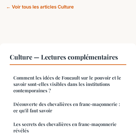
← Voir tous les articles Culture
Culture — Lectures complémentaires
Comment les idées de Foucault sur le pouvoir et le
savoir sont-elles visibles dans les institutions
contemporaines ?
Découverte des chevalières en franc-maçonnerie :
ce qu'il faut savoir
Les secrets des chevalières en franc-maçonnerie
révélés