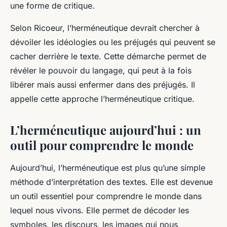
une forme de
critique
.
Selon Ricoeur, l’herméneutique devrait chercher à
dévoiler les idéologies ou les préjugés qui peuvent se
cacher derrière le texte. Cette démarche permet de
révéler le pouvoir du langage, qui peut à la fois
libérer mais aussi enfermer dans des préjugés. Il
appelle cette approche l’
herméneutique critique
.
L’herméneutique aujourd’hui : un
outil pour comprendre le monde
Aujourd’hui, l’herméneutique est plus qu’une simple
méthode d’interprétation des textes. Elle est devenue
un outil essentiel pour comprendre le
monde
dans
lequel nous vivons. Elle permet de
décoder
les
symboles, les discours, les images qui nous