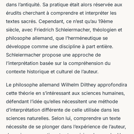
dans l’antiquité. Sa pratique était alors réservée aux
érudits cherchant à comprendre et interpréter les
textes sacrés. Cependant, ce n’est qu’au 19ème
siècle, avec Friedrich Schleiermacher, théologien et
philosophe allemand, que l’herméneutique se
développe comme une discipline à part entière.
Schleiermacher propose une approche de
l’interprétation basée sur la compréhension du
contexte historique et culturel de l’auteur.
Le philosophe allemand Wilhelm Dilthey approfondira
cette théorie en s’intéressant aux
sciences humaines
,
défendant l’idée qu’elles nécessitent une méthode
d’interprétation différente de celle utilisée dans les
sciences naturelles. Selon lui, comprendre un texte
nécessite de se plonger dans l’expérience de l’auteur,