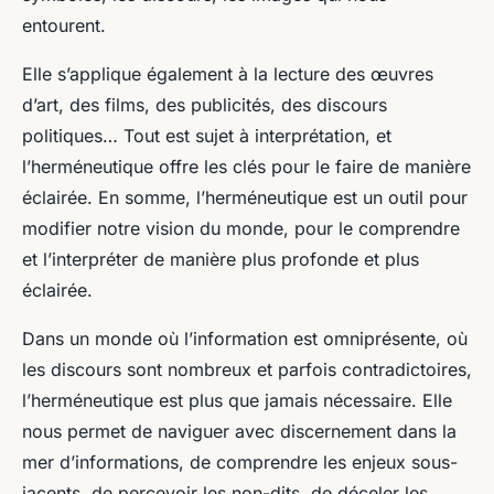
entourent.
Elle s’applique également à la lecture des œuvres
d’art, des films, des publicités, des discours
politiques… Tout est sujet à interprétation, et
l’herméneutique offre les clés pour le faire de manière
éclairée. En somme, l’herméneutique est un outil pour
modifier
notre vision du monde, pour le
comprendre
et l’
interpréter
de manière plus profonde et plus
éclairée.
Dans un monde où l’information est omniprésente, où
les discours sont nombreux et parfois contradictoires,
l’herméneutique est plus que jamais nécessaire. Elle
nous permet de naviguer avec discernement dans la
mer d’informations, de comprendre les enjeux sous-
jacents, de percevoir les non-dits, de déceler les