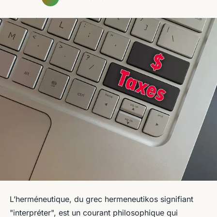
L’herméneutique, du grec
hermeneutikos
signifiant
"interpréter", est un courant philosophique qui