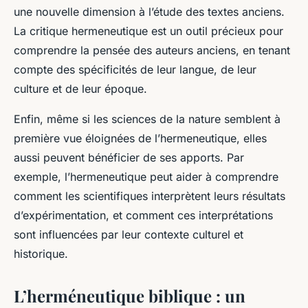
une nouvelle dimension à l’étude des textes anciens.
La
critique hermeneutique
est un outil précieux pour
comprendre la pensée des auteurs anciens, en tenant
compte des spécificités de leur langue, de leur
culture et de leur époque.
Enfin, même si les sciences de la nature semblent à
première vue éloignées de l’hermeneutique, elles
aussi peuvent bénéficier de ses apports. Par
exemple, l’hermeneutique peut aider à comprendre
comment les scientifiques interprètent leurs résultats
d’expérimentation, et comment ces interprétations
sont influencées par leur contexte culturel et
historique.
L’herméneutique biblique : un