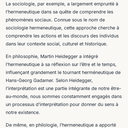
La sociologie, par exemple, a largement emprunté à
l’hermeneutique dans sa quête de comprendre les
phénomènes sociaux. Connue sous le nom de
sociologie hermeneutique
, cette approche cherche à
comprendre les actions et les discours des individus
dans leur contexte social, culturel et historique.
En philosophie, Martin Heidegger a intégré
l’hermeneutique à sa réflexion sur l’être et le temps,
influençant grandement le tournant herméneutique de
Hans-Georg Gadamer. Selon Heidegger,
l’interprétation est une partie intégrante de notre être-
au-monde, nous sommes constamment engagés dans
un processus d’interprétation pour donner du sens à
notre existence.
De même, en philologie, l’hermeneutique a apporté