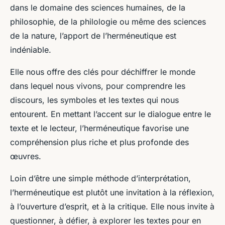
dans le domaine des sciences humaines, de la
philosophie, de la philologie ou même des sciences
de la nature, l’apport de l’herméneutique est
indéniable.
Elle nous offre des clés pour déchiffrer le monde
dans lequel nous vivons, pour comprendre les
discours, les symboles et les textes qui nous
entourent. En mettant l’accent sur le dialogue entre le
texte et le lecteur, l’herméneutique favorise une
compréhension plus riche et plus profonde des
œuvres.
Loin d’être une simple méthode d’interprétation,
l’herméneutique est plutôt une invitation à la réflexion,
à l’ouverture d’esprit, et à la critique. Elle nous invite à
questionner, à défier, à explorer les textes pour en