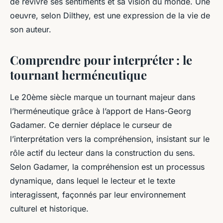
de revivre ses sentiments et sa vision du monde. Une
oeuvre, selon Dilthey, est une expression de la vie de
son auteur.
Comprendre pour interpréter : le
tournant herméneutique
Le 20ème siècle marque un tournant majeur dans
l’herméneutique grâce à l’apport de Hans-Georg
Gadamer. Ce dernier déplace le curseur de
l’interprétation vers la
compréhension
, insistant sur le
rôle actif du lecteur dans la
construction du sens
.
Selon Gadamer, la compréhension est un processus
dynamique, dans lequel le lecteur et le texte
interagissent, façonnés par leur environnement
culturel et historique.