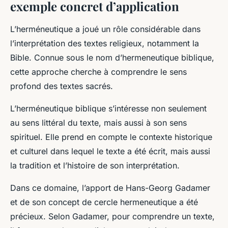
exemple concret d’application
L’herméneutique a joué un rôle considérable dans
l’interprétation des textes religieux, notamment la
Bible. Connue sous le nom d’
hermeneutique biblique
,
cette approche cherche à comprendre le sens
profond des textes sacrés.
L’herméneutique biblique s’intéresse non seulement
au sens littéral du texte, mais aussi à son sens
spirituel. Elle prend en compte le contexte historique
et culturel dans lequel le texte a été écrit, mais aussi
la tradition et l’histoire de son interprétation.
Dans ce domaine, l’apport de Hans-Georg Gadamer
et de son concept de
cercle hermeneutique
a été
précieux. Selon Gadamer, pour comprendre un texte,