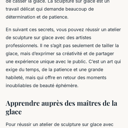
de casser la glace. La sculpture sur glace est un
travail délicat qui demande beaucoup de
détermination et de patience.
En suivant ces secrets, vous pouvez réussir un atelier
de sculpture sur glace avec des artistes
professionnels. Il ne s’agit pas seulement de tailler la
glace, mais d’exprimer sa créativité et de partager
une expérience unique avec le public. C’est un art qui
exige du temps, de la patience et une grande
habileté, mais qui offre en retour des moments
inoubliables de beauté éphémère.
Apprendre auprès des maîtres de la
glace
Pour réussir un atelier de sculpture sur glace avec