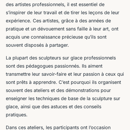
des artistes professionnels, il est essentiel de
s’inspirer de leur travail et de tirer les leçons de leur
expérience. Ces artistes, grâce à des années de
pratique et un dévouement sans faille à leur art, ont
acquis une connaissance précieuse qu’ils sont
souvent disposés à partager.
La plupart des sculpteurs sur glace professionnels
sont des pédagogues passionnés. Ils aiment
transmettre leur savoir-faire et leur passion à ceux qui
sont prêts à apprendre. C’est pourquoi ils organisent
souvent des ateliers et des démonstrations pour
enseigner les techniques de base de la sculpture sur
glace, ainsi que des astuces et des conseils
pratiques.
Dans ces ateliers, les participants ont l’occasion