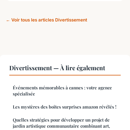
← Voir tous les articles Divertissement
Divertissement — À lire également
Événements mémorables à cannes : votre agence
spécialisée
Les mystères des boîtes surprises amazon révélés !
Quelles stratégies pour développer un projet de
jardin artistique communautaire combinant art,