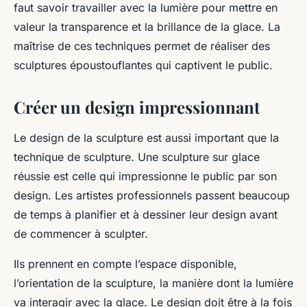
faut savoir travailler avec la lumière pour mettre en
valeur la transparence et la brillance de la glace. La
maîtrise de ces techniques permet de réaliser des
sculptures époustouflantes qui captivent le public.
Créer un design impressionnant
Le design de la sculpture est aussi important que la
technique de sculpture. Une sculpture sur glace
réussie est celle qui impressionne le public par son
design. Les artistes professionnels passent beaucoup
de temps à planifier et à dessiner leur design avant
de commencer à sculpter.
Ils prennent en compte l’espace disponible,
l’orientation de la sculpture, la manière dont la lumière
va interagir avec la glace. Le design doit être à la fois