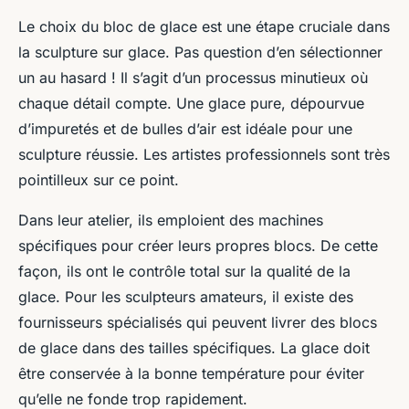
Le choix du bloc de glace est une étape cruciale dans
la sculpture sur glace. Pas question d’en sélectionner
un au hasard ! Il s’agit d’un processus minutieux où
chaque détail compte. Une glace pure, dépourvue
d’impuretés et de bulles d’air est idéale pour une
sculpture réussie. Les artistes professionnels sont très
pointilleux sur ce point.
Dans leur atelier, ils emploient des machines
spécifiques pour créer leurs propres blocs. De cette
façon, ils ont le contrôle total sur la qualité de la
glace. Pour les sculpteurs amateurs, il existe des
fournisseurs spécialisés qui peuvent livrer des blocs
de glace dans des tailles spécifiques. La glace doit
être conservée à la bonne température pour éviter
qu’elle ne fonde trop rapidement.