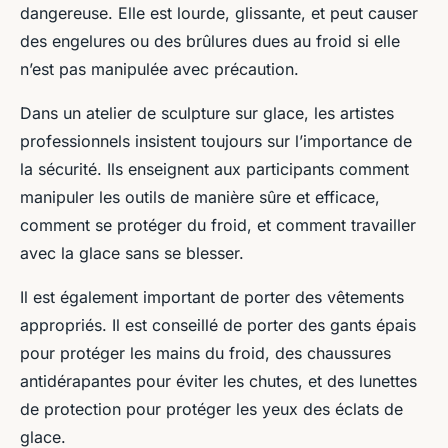
dangereuse. Elle est lourde, glissante, et peut causer
des engelures ou des brûlures dues au froid si elle
n’est pas manipulée avec précaution.
Dans un atelier de sculpture sur glace, les artistes
professionnels insistent toujours sur l’importance de
la sécurité. Ils enseignent aux participants comment
manipuler les outils de manière sûre et efficace,
comment se protéger du froid, et comment travailler
avec la glace sans se blesser.
Il est également important de porter des vêtements
appropriés. Il est conseillé de porter des gants épais
pour protéger les mains du froid, des chaussures
antidérapantes pour éviter les chutes, et des lunettes
de protection pour protéger les yeux des éclats de
glace.