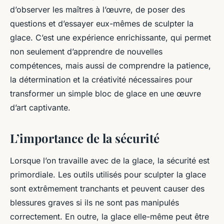
d’observer les maîtres à l’œuvre, de poser des
questions et d’essayer eux-mêmes de sculpter la
glace. C’est une expérience enrichissante, qui permet
non seulement d’apprendre de nouvelles
compétences, mais aussi de comprendre la patience,
la détermination et la créativité nécessaires pour
transformer un simple bloc de glace en une œuvre
d’art captivante.
L’importance de la sécurité
Lorsque l’on travaille avec de la glace, la sécurité est
primordiale. Les outils utilisés pour sculpter la glace
sont extrêmement tranchants et peuvent causer des
blessures graves si ils ne sont pas manipulés
correctement. En outre, la glace elle-même peut être