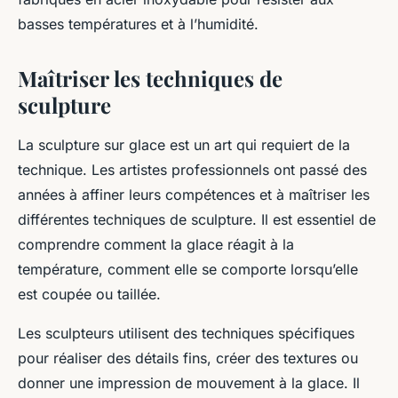
basses températures et à l’humidité.
Maîtriser les techniques de
sculpture
La sculpture sur glace est un art qui requiert de la
technique. Les artistes professionnels ont passé des
années à affiner leurs compétences et à maîtriser les
différentes techniques de sculpture. Il est essentiel de
comprendre comment la glace réagit à la
température, comment elle se comporte lorsqu’elle
est coupée ou taillée.
Les sculpteurs utilisent des techniques spécifiques
pour réaliser des détails fins, créer des textures ou
donner une impression de mouvement à la glace. Il