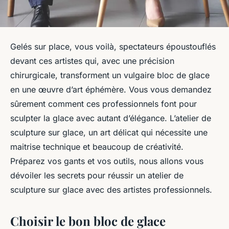
Gelés sur place, vous voilà, spectateurs époustouflés
devant ces artistes qui, avec une précision
chirurgicale, transforment un vulgaire bloc de glace
en une œuvre d’art éphémère. Vous vous demandez
sûrement comment ces professionnels font pour
sculpter la glace avec autant d’élégance. L’atelier de
sculpture sur glace, un art délicat qui nécessite une
maitrise technique et beaucoup de créativité.
Préparez vos gants et vos outils, nous allons vous
dévoiler les secrets pour réussir un atelier de
sculpture sur glace avec des artistes professionnels.
Choisir le bon bloc de glace