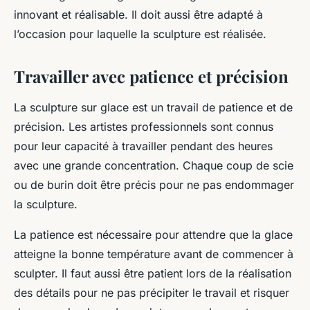
innovant et réalisable. Il doit aussi être adapté à
l’occasion pour laquelle la sculpture est réalisée.
Travailler avec patience et précision
La sculpture sur glace est un travail de patience et de
précision. Les artistes professionnels sont connus
pour leur capacité à travailler pendant des heures
avec une grande concentration. Chaque coup de scie
ou de burin doit être précis pour ne pas endommager
la sculpture.
La patience est nécessaire pour attendre que la glace
atteigne la bonne température avant de commencer à
sculpter. Il faut aussi être patient lors de la réalisation
des détails pour ne pas précipiter le travail et risquer