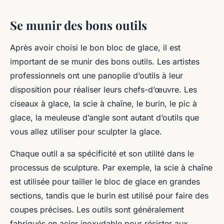
Se munir des bons outils
Après avoir choisi le bon bloc de glace, il est
important de se munir des bons outils. Les artistes
professionnels ont une panoplie d’outils à leur
disposition pour réaliser leurs chefs-d’œuvre. Les
ciseaux à glace, la scie à chaîne, le burin, le pic à
glace, la meuleuse d’angle sont autant d’outils que
vous allez utiliser pour sculpter la glace.
Chaque outil a sa spécificité et son utilité dans le
processus de sculpture. Par exemple, la scie à chaîne
est utilisée pour tailler le bloc de glace en grandes
sections, tandis que le burin est utilisé pour faire des
coupes précises. Les outils sont généralement
fabriqués en acier inoxydable pour résister aux