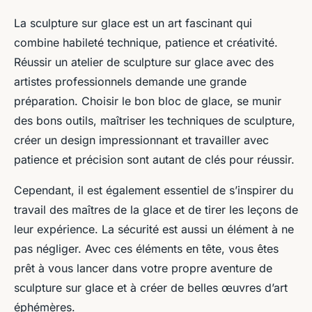
La sculpture sur glace est un art fascinant qui
combine habileté technique, patience et créativité.
Réussir un atelier de sculpture sur glace avec des
artistes professionnels demande une grande
préparation. Choisir le bon bloc de glace, se munir
des bons outils, maîtriser les techniques de sculpture,
créer un design impressionnant et travailler avec
patience et précision sont autant de clés pour réussir.
Cependant, il est également essentiel de s’inspirer du
travail des maîtres de la glace et de tirer les leçons de
leur expérience. La sécurité est aussi un élément à ne
pas négliger. Avec ces éléments en tête, vous êtes
prêt à vous lancer dans votre propre aventure de
sculpture sur glace et à créer de belles œuvres d’art
éphémères.