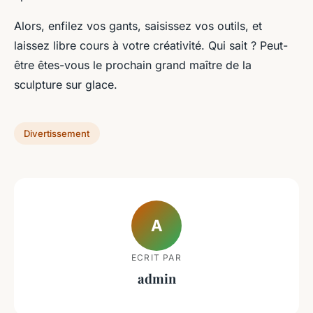
Alors, enfilez vos gants, saisissez vos outils, et
laissez libre cours à votre créativité. Qui sait ? Peut-
être êtes-vous le prochain grand maître de la
sculpture sur glace.
Divertissement
A
ECRIT PAR
admin